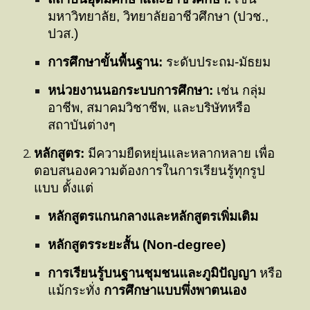
มหาวิทยาลัย, วิทยาลัยอาชีวศึกษา (ปวช.,
ปวส.)
การศึกษาขั้นพื้นฐาน:
ระดับประถม-มัธยม
หน่วยงานนอกระบบการศึกษา:
เช่น กลุ่ม
อาชีพ, สมาคมวิชาชีพ, และบริษัทหรือ
สถาบันต่างๆ
หลักสูตร:
มีความยืดหยุ่นและหลากหลาย เพื่อ
ตอบสนองความต้องการในการเรียนรู้ทุกรูป
แบบ ตั้งแต่
หลักสูตรแกนกลางและหลักสูตรเพิ่มเติม
หลักสูตรระยะสั้น (Non-degree)
การเรียนรู้บนฐานชุมชนและภูมิปัญญา
หรือ
แม้กระทั่ง
การศึกษาแบบพึ่งพาตนเอง