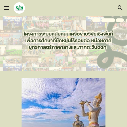
Skip to main content
Skip to navigation