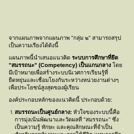
จากแผนภาพ
จากแผนภาพ "กลุ่ม
๒
" สามารถสรุป
เป็นความเรียงได้ดังนี้
แผนภาพนี้นำเสนอแนวคิด
ระบบการศึกษาที่ยึด
"สมรรถนะ" (Competency) เป็นแกนกลาง
โดย
มีเป้าหมายเพื่อสร้างระบบนิเวศการเรียนรู้ที่
ยืดหยุ่นและเชื่อมโยงกันระหว่างหน่วยงานต่างๆ
เพื่อประโยชน์สูงสุดของผู้เรียน
องค์ประกอบหลักของแนวคิดนี้ ประกอบด้วย:
สมรรถนะเป็นศูนย์กลาง:
หัวใจของระบบนี้คือ
การมุ่งเน้นพัฒนาและวัดผลที่ "สมรรถนะ" ซึ่ง
เป็นความรู้ ทักษะ และคุณลักษณะที่จำเป็น