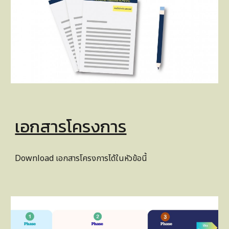
เอกสารโครงการ
Download เอกสารโครงการได้ในหัวข้อนี้