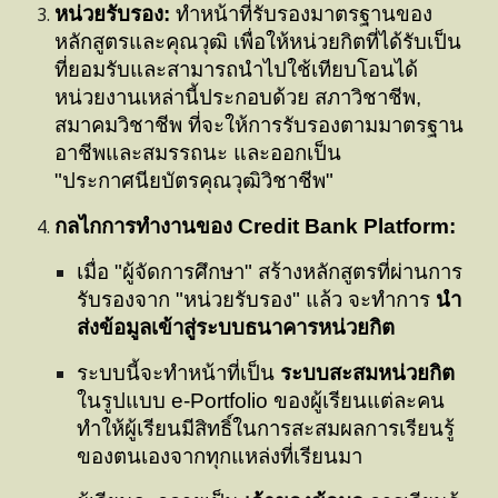
หน่วยรับรอง:
ทำหน้าที่รับรองมาตรฐานของ
หลักสูตรและคุณวุฒิ เพื่อให้หน่วยกิตที่ได้รับเป็น
ที่ยอมรับและสามารถนำไปใช้เทียบโอนได้
หน่วยงานเหล่านี้ประกอบด้วย สภาวิชาชีพ,
สมาคมวิชาชีพ ที่จะให้การรับรองตามมาตรฐาน
อาชีพและสมรรถนะ และออกเป็น
"ประกาศนียบัตรคุณวุฒิวิชาชีพ"
กลไกการทำงานของ Credit Bank Platform:
เมื่อ "ผู้จัดการศึกษา" สร้างหลักสูตรที่ผ่านการ
รับรองจาก "หน่วยรับรอง" แล้ว จะทำการ
นำ
ส่งข้อมูลเข้าสู่ระบบธนาคารหน่วยกิต
ระบบนี้จะทำหน้าที่เป็น
ระบบสะสมหน่วยกิต
ในรูปแบบ e-Portfolio ของผู้เรียนแต่ละคน
ทำให้ผู้เรียนมีสิทธิ์ในการสะสมผลการเรียนรู้
ของตนเองจากทุกแหล่งที่เรียนมา