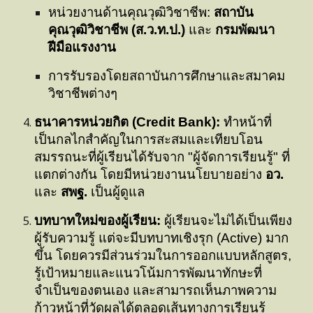
หน่วยงานด้านคุณวุฒิวิชาชีพ:
สถาบัน
คุณวุฒิวิชาชีพ (ส.ว.ท.ป.)
และ
กรมพัฒนา
ฝีมือแรงงาน
การรับรองโดยสถาบันการศึกษาและสมาคม
วิชาชีพต่างๆ
ธนาคารหน่วยกิต (Credit Bank):
ทำหน้าที่
เป็นกลไกสำคัญในการสะสมและเทียบโอน
สมรรถนะที่ผู้เรียนได้รับจาก "ผู้จัดการเรียนรู้" ที่
แตกต่างกัน โดยมีหน่วยงานนโยบายอย่าง
อว.
และ
สพฐ.
เป็นผู้ดูแล
บทบาทใหม่ของผู้เรียน:
ผู้เรียนจะไม่ได้เป็นเพียง
ผู้รับความรู้ แต่จะมีบทบาทเชิงรุก (Active) มาก
ขึ้น โดยควรมีส่วนร่วมในการออกแบบหลักสูตร,
รู้เป้าหมายและแนวโน้มการพัฒนาทักษะที่
จำเป็นของตนเอง และสามารถเห็นภาพความ
ก้าวหน้าที่วัดผลได้ตลอดเส้นทางการเรียนรู้