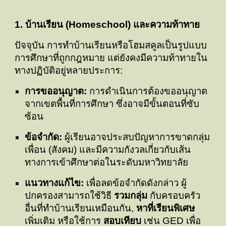
1. บ้านเรียน (Homeschool) และความท้าทาย
ปัจจุบัน การทำบ้านเรียนหรือโฮมสคูลเป็นรูปแบบ
การศึกษาที่ถูกกฎหมาย แต่ยังคงมีความท้าทายใน
ทางปฏิบัติอยู่หลายประการ:
การขออนุญาต:
การดำเนินการต้องขออนุญาต
จากเขตพื้นที่การศึกษา ซึ่งอาจมีขั้นตอนที่ซับ
ซ้อน
ข้อจำกัด:
ผู้เรียนอาจประสบปัญหาการขาดกลุ่ม
เพื่อน (สังคม) และมีความกังวลเกี่ยวกับเส้น
ทางการเข้าศึกษาต่อในระดับมหาวิทยาลัย
แนวทางแก้ไข:
เพื่อลดข้อจำกัดดังกล่าว ผู้
ปกครองสามารถใช้วิธี
รวมกลุ่ม
กับครอบครัว
อื่นที่ทำบ้านเรียนเหมือนกัน,
หาที่เรียนพิเศษ
เพิ่มเติม หรือใช้การ
สอบเทียบ
เช่น GED เพื่อ