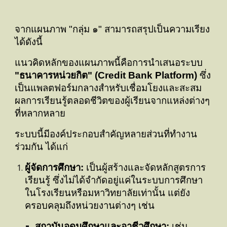
จากแผนภาพ "กลุ่ม ๑" สามารถสรุปเป็นความเรียง
ได้ดังนี้
แนวคิดหลักของแผนภาพนี้คือการนำเสนอระบบ
"ธนาคารหน่วยกิต" (Credit Bank Platform)
ซึ่ง
เป็นแพลตฟอร์มกลางสำหรับเชื่อมโยงและสะสม
ผลการเรียนรู้ตลอดชีวิตของผู้เรียนจากแหล่งต่างๆ
ที่หลากหลาย
ระบบนี้มีองค์ประกอบสำคัญหลายส่วนที่ทำงาน
ร่วมกัน ได้แก่
ผู้จัดการศึกษา:
เป็นผู้สร้างและจัดหลักสูตรการ
เรียนรู้ ซึ่งไม่ได้จำกัดอยู่แค่ในระบบการศึกษา
ในโรงเรียนหรือมหาวิทยาลัยเท่านั้น แต่ยัง
ครอบคลุมถึงหน่วยงานต่างๆ เช่น
สถาบันอุดมศึกษาและอาชีวศึกษา:
เช่น