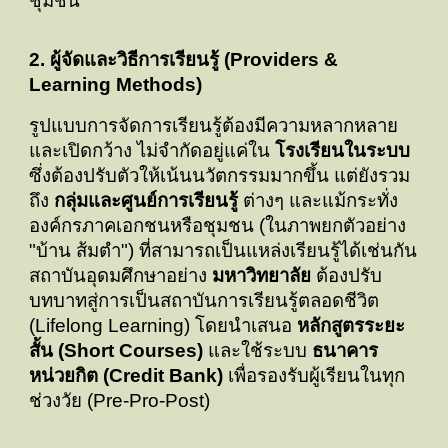
ชุมชน
2. ผู้จัดและวิธีการเรียนรู้ (Providers &
Learning Methods)
รูปแบบการจัดการเรียนรู้ต้องมีความหลากหลาย
และเปิดกว้าง ไม่จำกัดอยู่แค่ใน
โรงเรียนในระบบ
ซึ่งต้องปรับตัวให้เน้นนวัตกรรมมากขึ้น แต่ยังรวม
ถึง
กลุ่มและศูนย์การเรียนรู้
ต่างๆ และแม้กระทั่ง
องค์กรภาคเอกชนหรือชุมชน (ในภาพยกตัวอย่าง
"บ้าน ส้มตำ") ที่สามารถเป็นแหล่งเรียนรู้ได้เช่นกัน
สถาบันอุดมศึกษาอย่าง
มหาวิทยาลัย
ต้องปรับ
บทบาทสู่การเป็นสถาบันการเรียนรู้ตลอดชีวิต
(Lifelong Learning) โดยนำเสนอ
หลักสูตรระยะ
สั้น (Short Courses)
และใช้ระบบ
ธนาคาร
หน่วยกิต (Credit Bank)
เพื่อรองรับผู้เรียนในทุก
ช่วงวัย (Pre-Pro-Post)