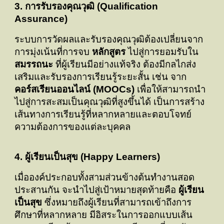
3. การรับรองคุณวุฒิ (Qualification
Assurance)
ระบบการวัดผลและรับรองคุณวุฒิต้องเปลี่ยนจาก
การมุ่งเน้นที่การจบ
หลักสูตร
ไปสู่การยอมรับใน
สมรรถนะ
ที่ผู้เรียนมีอย่างแท้จริง ต้องมีกลไกส่ง
เสริมและรับรองการเรียนรู้ระยะสั้น เช่น จาก
คอร์สเรียนออนไลน์ (MOOCs)
เพื่อให้สามารถนำ
ไปสู่การสะสมเป็นคุณวุฒิที่สูงขึ้นได้ เป็นการสร้าง
เส้นทางการเรียนรู้ที่หลากหลายและตอบโจทย์
ความต้องการของแต่ละบุคคล
4. ผู้เรียนเป็นสุข (Happy Learners)
เมื่อองค์ประกอบทั้งสามส่วนข้างต้นทำงานสอด
ประสานกัน จะนำไปสู่เป้าหมายสุดท้ายคือ
ผู้เรียน
เป็นสุข
ซึ่งหมายถึงผู้เรียนที่สามารถเข้าถึงการ
ศึกษาที่หลากหลาย มีอิสระในการออกแบบเส้น