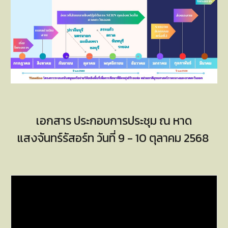
เอกสาร ประกอบการประชุม ณ หาด
แสงจันทร์รัสอร์ท วันที่ 9 - 10 ตุลาคม 2568