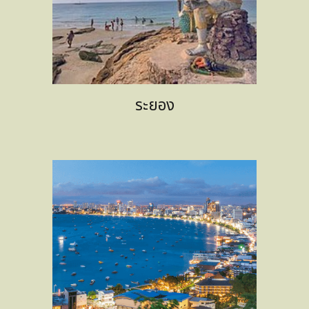
ระยอง