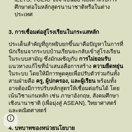
ศึกษาต่อในหลักสูตรนานาชาติหรือในต่าง
ประเทศ
3. การเชื่อมต่อสู่โรงเรียนในกระแสหลัก
ประเด็นสำคัญที่ถูกหยิบยกขึ้นมาคือปัญหาในการที่
นักเรียนจากระบบบ้านเรียนจะกลับเข้าสู่โรงเรียน
ในระบบสามัญ ซึ่งมักเผชิญกับ
การไม่ยอมรับ
แนวทางแก้ไขที่นำเสนอคือการสร้าง
ความยืดหยุ่น
ในระบบ โดยให้มีการพูดคุยเพื่อปรับตัวร่วมกันทั้ง
สามฝ่ายคือ
ครู, ผู้ปกครอง, และผู้เรียน
พร้อมทั้ง
อาจต้องมีการปรับหลักสูตรให้เชื่อมต่อกันได้ โดย
เน้นวิชาแกนหลัก เช่น ภาษาอังกฤษ, สังคมศึกษา
เชิงนานาชาติ (เพื่อมุ่งสู่ ASEAN), วิทยาศาสตร์
และคณิตศาสตร์
4. บทบาทของหน่วยนโยบาย