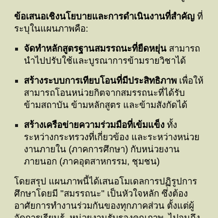
ข้อเสนอเชิงนโยบายและการดำเนินงานที่สำคัญ
ที่
ระบุในแผนภาพคือ:
จัดทำหลักสูตรฐานสมรรถนะที่ยืดหยุ่น
สามารถ
นำไปปรับใช้และบูรณาการข้ามรายวิชาได้
สร้างระบบการเทียบโอนที่มีประสิทธิภาพ
เพื่อให้
สามารถโอนหน่วยกิตจากสมรรถนะที่ได้รับ
ข้ามสถาบัน ข้ามหลักสูตร และข้ามสังกัดได้
สร้างเครือข่ายความร่วมมือที่เข้มแข็ง
ทั้ง
ระหว่างกระทรวงที่เกี่ยวข้อง และระหว่างหน่วย
งานภายใน (ภาคการศึกษา) กับหน่วยงาน
ภายนอก (ภาคอุตสาหกรรม, ชุมชน)
โดยสรุป แผนภาพนี้ได้เสนอโมเดลการปฏิรูปการ
ศึกษาโดยมี "สมรรถนะ" เป็นหัวใจหลัก ซึ่งต้อง
อาศัยการทำงานร่วมกันของทุกภาคส่วน ตั้งแต่ผู้
จัดการเรียนรู้, หน่วยงานรับรองคุณภาพ, ไปจนถึง