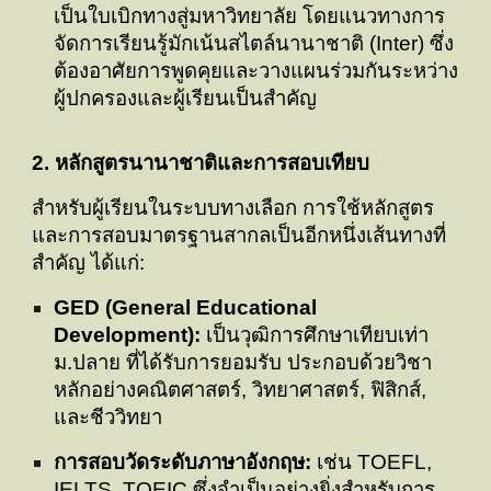
เป็นใบเบิกทางสู่มหาวิทยาลัย โดยแนวทางการ
จัดการเรียนรู้มักเน้นสไตล์นานาชาติ (Inter) ซึ่ง
ต้องอาศัยการพูดคุยและวางแผนร่วมกันระหว่าง
ผู้ปกครองและผู้เรียนเป็นสำคัญ
2. หลักสูตรนานาชาติและการสอบเทียบ
สำหรับผู้เรียนในระบบทางเลือก การใช้หลักสูตร
และการสอบมาตรฐานสากลเป็นอีกหนึ่งเส้นทางที่
สำคัญ ได้แก่:
GED (General Educational
Development):
เป็นวุฒิการศึกษาเทียบเท่า
ม.ปลาย ที่ได้รับการยอมรับ ประกอบด้วยวิชา
หลักอย่างคณิตศาสตร์, วิทยาศาสตร์, ฟิสิกส์,
และชีววิทยา
การสอบวัดระดับภาษาอังกฤษ:
เช่น TOEFL,
IELTS, TOEIC ซึ่งจำเป็นอย่างยิ่งสำหรับการ