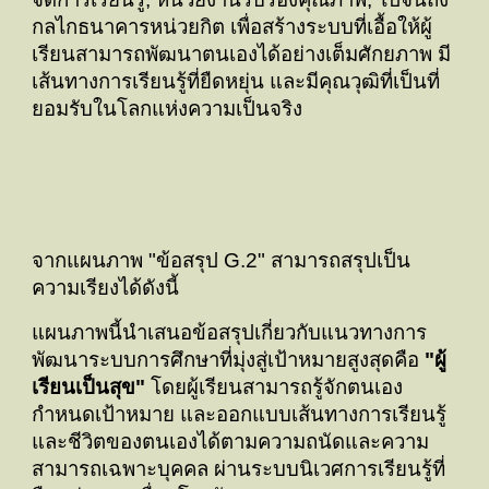
กลไกธนาคารหน่วยกิต เพื่อสร้างระบบที่เอื้อให้ผู้
เรียนสามารถพัฒนาตนเองได้อย่างเต็มศักยภาพ มี
เส้นทางการเรียนรู้ที่ยืดหยุ่น และมีคุณวุฒิที่เป็นที่
ยอมรับในโลกแห่งความเป็นจริง
จากแผนภาพ "ข้อสรุป G.2" สามารถสรุปเป็น
ความเรียงได้ดังนี้
แผนภาพนี้นำเสนอข้อสรุปเกี่ยวกับแนวทางการ
พัฒนาระบบการศึกษาที่มุ่งสู่เป้าหมายสูงสุดคือ
"ผู้
เรียนเป็นสุข"
โดยผู้เรียนสามารถรู้จักตนเอง
กำหนดเป้าหมาย และออกแบบเส้นทางการเรียนรู้
และชีวิตของตนเองได้ตามความถนัดและความ
สามารถเฉพาะบุคคล ผ่านระบบนิเวศการเรียนรู้ที่