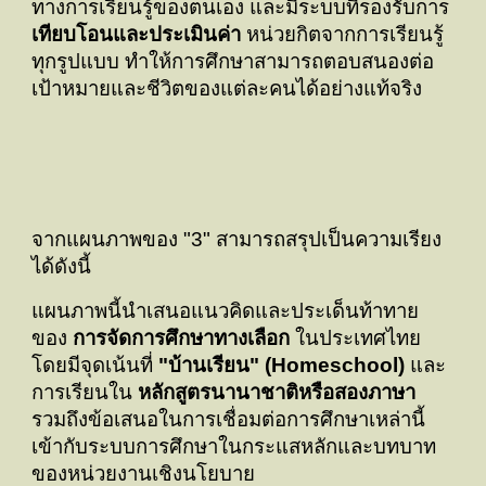
ทางการเรียนรู้ของตนเอง และมีระบบที่รองรับการ
เทียบโอนและประเมินค่า
หน่วยกิตจากการเรียนรู้
ทุกรูปแบบ ทำให้การศึกษาสามารถตอบสนองต่อ
เป้าหมายและชีวิตของแต่ละคนได้อย่างแท้จริง
จากแผนภาพของ "3" สามารถสรุปเป็นความเรียง
ได้ดังนี้
แผนภาพนี้นำเสนอแนวคิดและประเด็นท้าทาย
ของ
การจัดการศึกษาทางเลือก
ในประเทศไทย
โดยมีจุดเน้นที่
"บ้านเรียน" (Homeschool)
และ
การเรียนใน
หลักสูตรนานาชาติหรือสองภาษา
รวมถึงข้อเสนอในการเชื่อมต่อการศึกษาเหล่านี้
เข้ากับระบบการศึกษาในกระแสหลักและบทบาท
ของหน่วยงานเชิงนโยบาย