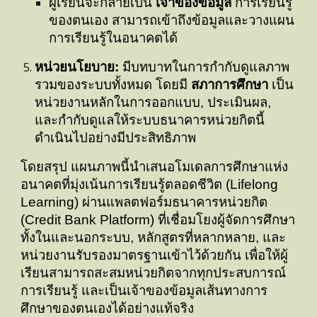
ผู้เรียนจะกลายเป็น
เจ้าของข้อมูล
การเรียนรู้
ของตนเอง สามารถเข้าถึงข้อมูลและวางแผน
การเรียนรู้ในอนาคตได้
หน่วยนโยบาย:
มีบทบาทในการกำกับดูแลภาพ
รวมของระบบทั้งหมด โดยมี
สภาการศึกษา
เป็น
หน่วยงานหลักในการออกแบบ, ประเมินผล,
และกำกับดูแลให้ระบบธนาคารหน่วยกิตนี้
ดำเนินไปอย่างมีประสิทธิภาพ
โดยสรุป แผนภาพนี้นำเสนอโมเดลการศึกษาแห่ง
อนาคตที่มุ่งเน้นการเรียนรู้ตลอดชีวิต (Lifelong
Learning) ผ่านแพลตฟอร์มธนาคารหน่วยกิต
(Credit Bank Platform) ที่เชื่อมโยงผู้จัดการศึกษา
ทั้งในและนอกระบบ, หลักสูตรที่หลากหลาย, และ
หน่วยงานรับรองมาตรฐานเข้าไว้ด้วยกัน เพื่อให้ผู้
เรียนสามารถสะสมหน่วยกิตจากทุกประสบการณ์
การเรียนรู้ และเป็นเจ้าของข้อมูลเส้นทางการ
ศึกษาของตนเองได้อย่างแท้จริง