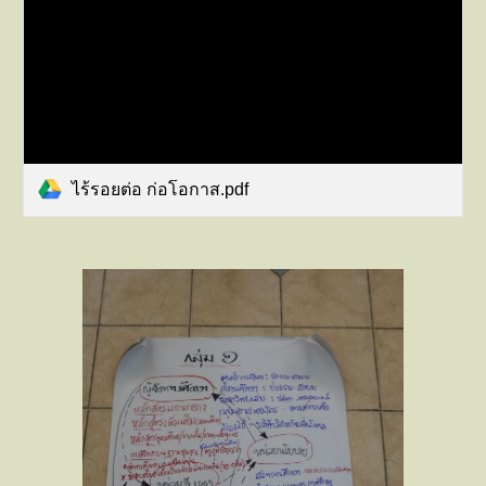
ไร้รอยต่อ ก่อโอกาส.pdf