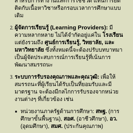
สำหรับการทำงานและการใช้ชีวิต แทนการยึด
ติดกับเนื้อหาวิชาหรือกรอบเวลาการศึกษาแบบ
เดิม
ผู้จัดการเรียนรู้ (Learning Providers):
มี
ความหลากหลาย ไม่ได้จำกัดอยู่แค่ใน
โรงเรียน
แต่ยังรวมถึง
ศูนย์การเรียนรู้, วิทยาลัย, และ
มหาวิทยาลัย
ซึ่งทั้งหมดนี้จะต้องปรับบทบาทมา
เป็นผู้จัดประสบการณ์การเรียนรู้ที่เน้นการ
พัฒนาสมรรถนะ
ระบบการรับรองคุณภาพและคุณวุฒิ:
เพื่อให้
สมรรถนะที่ผู้เรียนได้รับเป็นที่ยอมรับและมี
มาตรฐาน จะต้องมีกลไกการรับรองจากหน่วย
งานต่างๆ ที่เกี่ยวข้อง เช่น
หน่วยงานภาครัฐด้านการศึกษา:
สพฐ.
(การ
ศึกษาขั้นพื้นฐาน),
สอศ.
(อาชีวศึกษา),
อว.
(อุดมศึกษา),
สมศ.
(ประกันคุณภาพ)