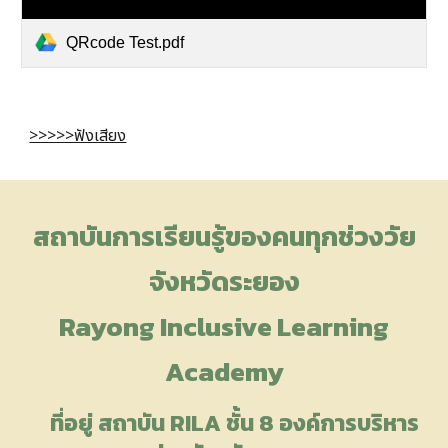
QRcode Test.pdf
>>>>>ฟังเสียง
สถาบันการเรียนรู้ของคนทุกช่วงวัย
จังหวัดระยอง
Rayong Inclusive Learning
Academy
ที่อยู่ สถาบัน R
ILA
ชั้น 8 องค์การบริหาร