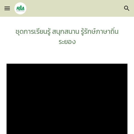
Skip to main content
Skip to navigation
ชุดการเรียนรู้ สนุกสนาน รู้รักษ์ภาษาถิ่น
ระยอง