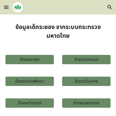
Skip to main content
Skip to navigation
ข้อมูลเด็กระยอง จากระบบกระทรวง
มหาดไทย
อำเภอแกลง
อำเภอเขาชะเมา
อำเภอนิคมพัฒนา
อำเภอบ้านค่าย
อำเภอบ้านฉาง
อำเภอปลวกแดง