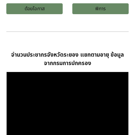
ด้อยโอกาส
พิการ
จำนวนประชากรจังหวัดระยอง แยกตามอายุ ข้อมูล
จากกรมการปกครอง