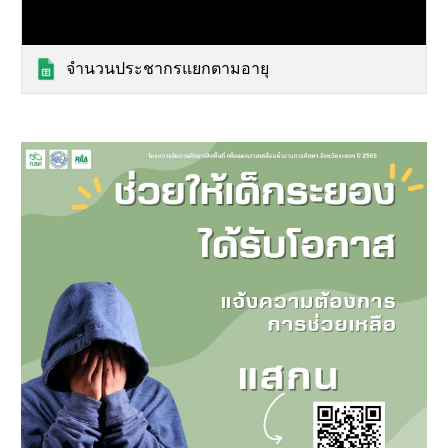
จำนวนประชากรแยกตามอายุ