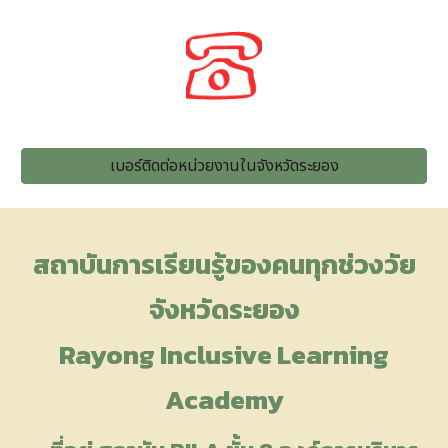
เบอร์ติดต่อหน่วยงานในจังหวัดระยอง
สถาบันการเรียนรู้ของคนทุกช่วงวัย
จังหวัดระยอง
Rayong Inclusive Learning
Academy