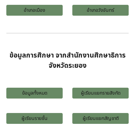
อำเภอเมือง
อำเภอวังจันทร์
ข้อมูลการศึกษา จากสำนักงานศึกษาธิการ
จังหวัดระยอง
ข้อมูลทั้งหมด
ผู้เรียนแยกรายสังกัด
ผู้เรียนรายชั้น
ผู้เรียนแยกสัญชาติ