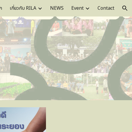
ก
เกี่ยวกับ RILA
NEWS
Event
Contact
ion