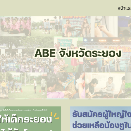
หน้าแร
ip to main content
Skip to navigat